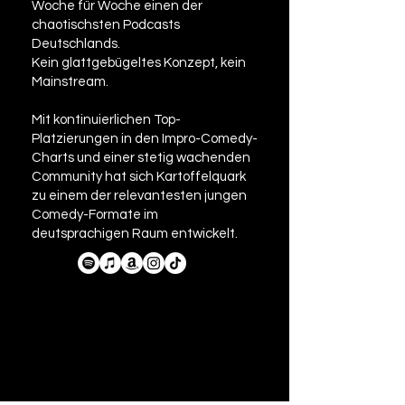
Woche für Woche einen der
chaotischsten Podcasts
Deutschlands.
Kein glattgebügeltes Konzept, kein
Mainstream.
Mit kontinuierlichen Top-
Platzierungen in den Impro-Comedy-
Charts und einer stetig wachenden
Community hat sich Kartoffelquark
zu einem der relevantesten jungen
Comedy-Formate im
deutsprachigen Raum entwickelt.