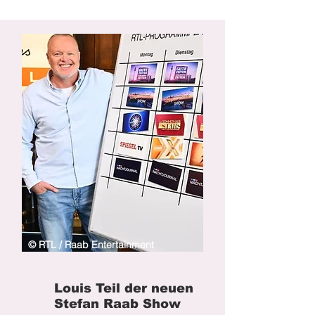
© RTL / Raab Entertainment
Louis Teil der neuen
Stefan Raab Show