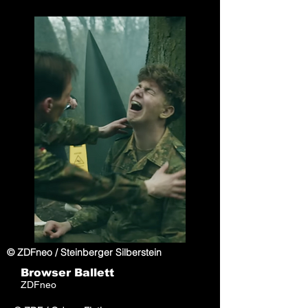
© ZDFneo / Steinberger Silberstein
Browser Ballett
ZDFneo