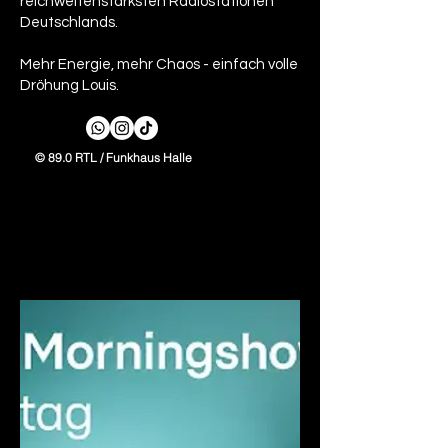
reichweitenstärksten Radiostationen
Deutschlands.
Mehr Energie, mehr Chaos - einfach volle
Dröhung Louis.
© 89.0 RTL / Funkhaus Halle