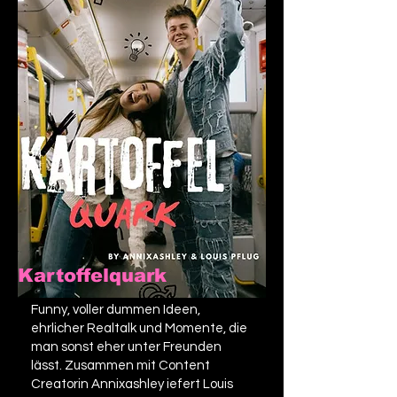
Kartoffelquark
Funny, voller dummen Ideen,
ehrlicher Realtalk und Momente, die
man sonst eher unter Freunden
lässt. Zusammen mit Content
Creatorin Annixashley iefert Louis