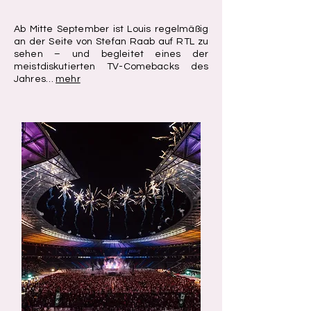
Ab Mitte September ist Louis regelmäßig
an der Seite von Stefan Raab auf RTL zu
sehen – und begleitet eines der
meistdiskutierten TV-Comebacks des
Jahres…
mehr