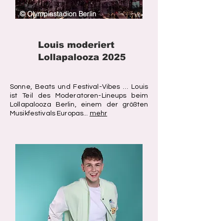
© Olympiastadion Berlin
Louis moderiert
Lollapalooza 2025
Sonne, Beats und Festival-Vibes … Louis
ist Teil des Moderatoren-Lineups beim
Lollapalooza Berlin, einem der größten
Musikfestivals Europas...
mehr